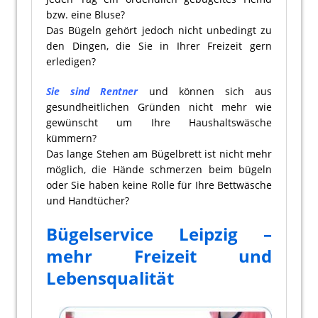
bzw. eine Bluse?
Das Bügeln gehört jedoch nicht unbedingt zu
den Dingen, die Sie in Ihrer Freizeit gern
erledigen?
Sie sind Rentner
und können sich aus
gesundheitlichen Gründen nicht mehr wie
gewünscht um Ihre Haushaltswäsche
kümmern?
Das lange Stehen am Bügelbrett ist nicht mehr
möglich, die Hände schmerzen beim bügeln
oder Sie haben keine Rolle für Ihre Bettwäsche
und Handtücher?
Bügelservice Leipzig –
mehr Freizeit und
Lebensqualität