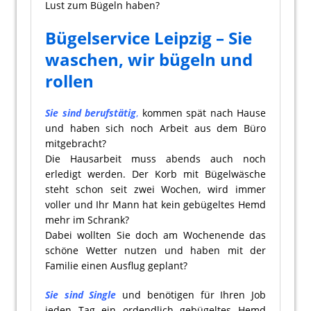
Lust zum Bügeln haben?
Bügelservice Leipzig – Sie
waschen, wir bügeln und
rollen
Sie sind berufstätig
,
kommen spät nach Hause
und haben sich noch Arbeit aus dem Büro
mitgebracht?
Die Hausarbeit muss abends auch noch
erledigt werden. Der Korb mit Bügelwäsche
steht schon seit zwei Wochen, wird immer
voller und Ihr Mann hat kein gebügeltes Hemd
mehr im Schrank?
Dabei wollten Sie doch am Wochenende das
schöne Wetter nutzen und haben mit der
Familie einen Ausflug geplant?
Sie sind Single
und benötigen für Ihren Job
jeden Tag ein ordendlich gebügeltes Hemd