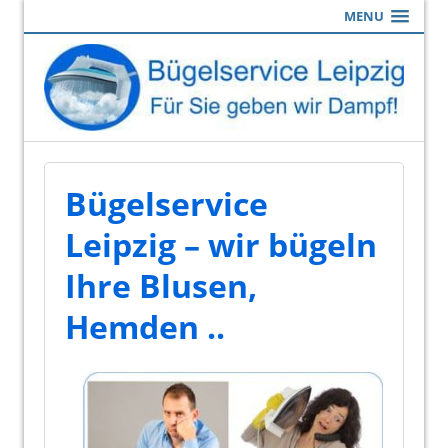
MENU
Bügelservice
Leipzig – wir bügeln
Ihre Blusen,
Hemden ..