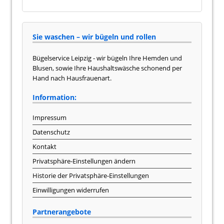
Sie waschen – wir bügeln und rollen
Bügelservice Leipzig - wir bügeln Ihre Hemden und
Blusen, sowie Ihre Haushaltswäsche schonend per
Hand nach Hausfrauenart.
Information:
Impressum
Datenschutz
Kontakt
Privatsphäre-Einstellungen ändern
Historie der Privatsphäre-Einstellungen
Einwilligungen widerrufen
Partnerangebote