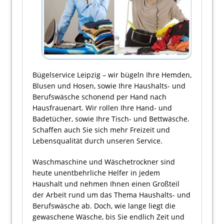
Bügelservice Leipzig – wir bügeln Ihre Hemden,
Blusen und Hosen, sowie Ihre Haushalts- und
Berufswäsche schonend per Hand nach
Hausfrauenart. Wir rollen Ihre Hand- und
Badetücher, sowie Ihre Tisch- und Bettwäsche.
Schaffen auch Sie sich mehr Freizeit und
Lebensqualität durch unseren Service.
Waschmaschine und Wäschetrockner sind
heute unentbehrliche Helfer in jedem
Haushalt und nehmen Ihnen einen Großteil
der Arbeit rund um das Thema Haushalts- und
Berufswäsche ab. Doch, wie lange liegt die
gewaschene Wäsche, bis Sie endlich Zeit und