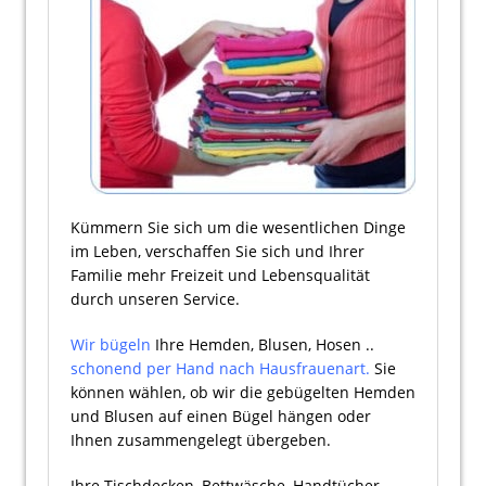
Kümmern Sie sich um die wesentlichen Dinge
im Leben, verschaffen Sie sich und Ihrer
Familie mehr Freizeit und Lebensqualität
durch unseren Service.
Wir bügeln
Ihre Hemden, Blusen, Hosen ..
schonend per Hand nach Hausfrauenart.
Sie
können wählen, ob wir die gebügelten Hemden
und Blusen auf einen Bügel hängen oder
Ihnen zusammengelegt übergeben.
Ihre Tischdecken, Bettwäsche, Handtücher,