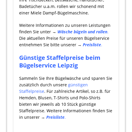
Badetücher u.a.m. rollen wir schonend mit
einer Miele Dampf-Bügelmaschine.
Weitere Informationen zu unseren Leistungen
finden Sie unter →
Wäsche bügeln und rollen
.
Die aktuellen Preise für unseren Bügelservice
entnehmen Sie bitte unserer →
Preisliste
.
Günstige Staffelpreise beim
Bügelservice Leipzig
Sammeln Sie Ihre Bügelwäsche und sparen Sie
zusätzlich durch unsere
günstigen
Staffelpreise
. Für zahlreiche Artikel, so z.B. für
Hemden, Blusen, T-Shirts und Polo-Shirts
bieten wir jeweils ab 10 Stück günstige
Staffelpreise. Weitere Informationen finden Sie
in unserer →
Preisliste
.